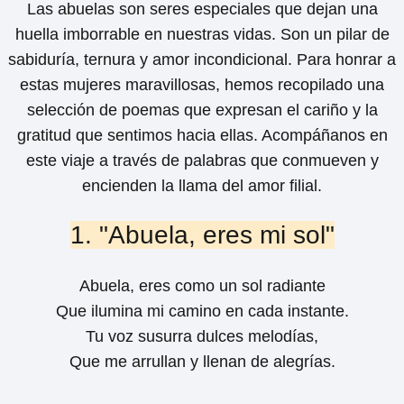
Las abuelas son seres especiales que dejan una
huella imborrable en nuestras vidas. Son un pilar de
sabiduría, ternura y amor incondicional. Para honrar a
estas mujeres maravillosas, hemos recopilado una
selección de poemas que expresan el cariño y la
gratitud que sentimos hacia ellas. Acompáñanos en
este viaje a través de palabras que conmueven y
encienden la llama del amor filial.
1. "Abuela, eres mi sol"
Abuela, eres como un sol radiante
Que ilumina mi camino en cada instante.
Tu voz susurra dulces melodías,
Que me arrullan y llenan de alegrías.