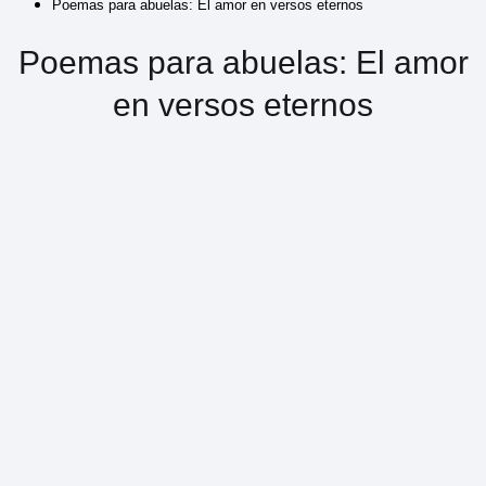
Poemas para abuelas: El amor en versos eternos
Poemas para abuelas: El amor
en versos eternos