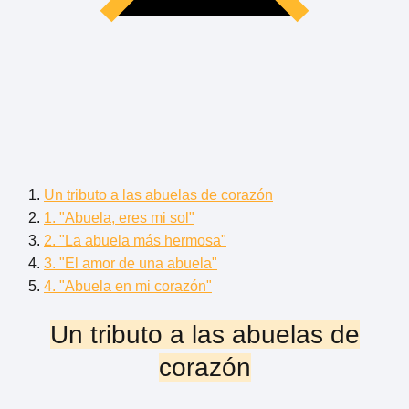
Un tributo a las abuelas de corazón
1. "Abuela, eres mi sol"
2. "La abuela más hermosa"
3. "El amor de una abuela"
4. "Abuela en mi corazón"
Un tributo a las abuelas de
corazón