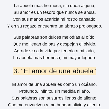
La abuela más hermosa, sin duda alguna,
Su amor es un tesoro que nunca se anula.
Con sus manos acaricia mi rostro cansado,
Y en su regazo encuentro un abrazo prolongado.
Sus palabras son dulces melodías al oído,
Que me llenan de paz y despejan el olvido.
Agradezco a la vida por tenerla a mi lado,
La abuela más hermosa, mi mayor legado.
3. "El amor de una abuela"
El amor de una abuela es como un océano,
Profundo, infinito, sin medida ni año.
Sus palabras son susurros llenos de aliento,
Que me envuelven y me brindan alivio y aliento.