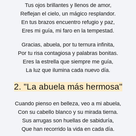
Tus ojos brillantes y llenos de amor,
Reflejan el cielo, un mágico resplandor.
En tus brazos encuentro refugio y paz,
Eres mi guía, mi faro en la tempestad.
Gracias, abuela, por tu ternura infinita,
Por tu risa contagiosa y palabras bonitas.
Eres la estrella que siempre me guía,
La luz que ilumina cada nuevo día.
2. "La abuela más hermosa"
Cuando pienso en belleza, veo a mi abuela,
Con su cabello blanco y su mirada tierna.
Sus arrugas son huellas de sabiduría,
Que han recorrido la vida en cada día.