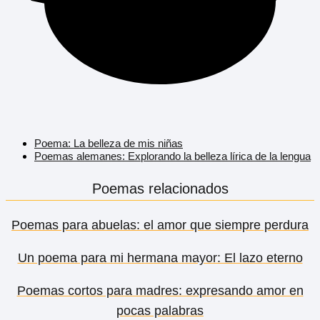
Poema: La belleza de mis niñas
Poemas alemanes: Explorando la belleza lírica de la lengua
Poemas relacionados
Poemas para abuelas: el amor que siempre perdura
Un poema para mi hermana mayor: El lazo eterno
Poemas cortos para madres: expresando amor en
pocas palabras