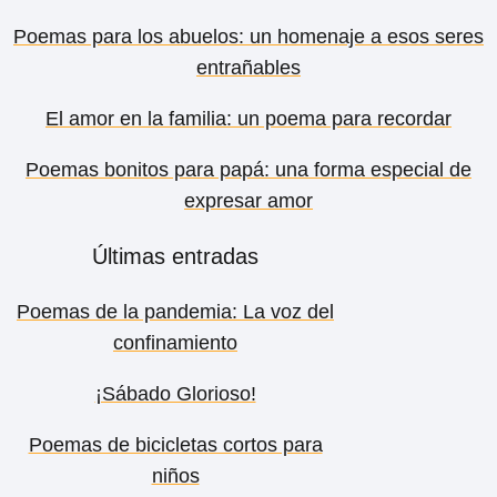
Poemas para los abuelos: un homenaje a esos seres
entrañables
El amor en la familia: un poema para recordar
Poemas bonitos para papá: una forma especial de
expresar amor
Últimas entradas
Poemas de la pandemia: La voz del
confinamiento
¡Sábado Glorioso!
Poemas de bicicletas cortos para
niños