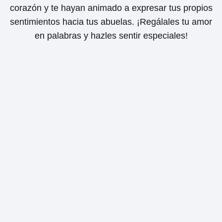
corazón y te hayan animado a expresar tus propios
sentimientos hacia tus abuelas. ¡Regálales tu amor
en palabras y hazles sentir especiales!