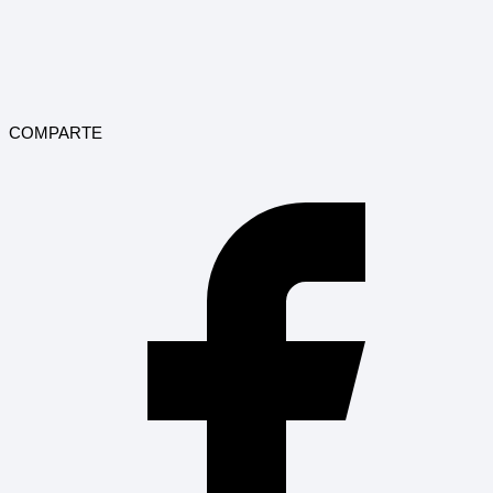
COMPARTE