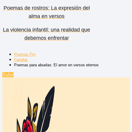
Poemas de rostros: La expresión del
alma en versos
La violencia infantil: una realidad que
debemos enfrentar
Poemas Pro
Familiar
Poemas para abuelas: El amor en versos eternos
Subir