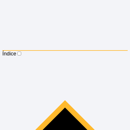
Índice