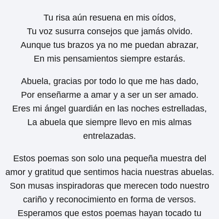
Tu risa aún resuena en mis oídos,
Tu voz susurra consejos que jamás olvido.
Aunque tus brazos ya no me puedan abrazar,
En mis pensamientos siempre estarás.
Abuela, gracias por todo lo que me has dado,
Por enseñarme a amar y a ser un ser amado.
Eres mi ángel guardián en las noches estrelladas,
La abuela que siempre llevo en mis almas
entrelazadas.
Estos poemas son solo una pequeña muestra del
amor y gratitud que sentimos hacia nuestras abuelas.
Son musas inspiradoras que merecen todo nuestro
cariño y reconocimiento en forma de versos.
Esperamos que estos poemas hayan tocado tu