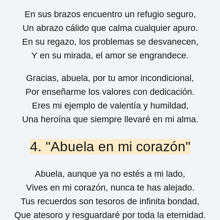
En sus brazos encuentro un refugio seguro,
Un abrazo cálido que calma cualquier apuro.
En su regazo, los problemas se desvanecen,
Y en su mirada, el amor se engrandece.
Gracias, abuela, por tu amor incondicional,
Por enseñarme los valores con dedicación.
Eres mi ejemplo de valentía y humildad,
Una heroína que siempre llevaré en mi alma.
4. "Abuela en mi corazón"
Abuela, aunque ya no estés a mi lado,
Vives en mi corazón, nunca te has alejado.
Tus recuerdos son tesoros de infinita bondad,
Que atesoro y resguardaré por toda la eternidad.