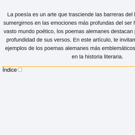
La poesía es un arte que trasciende las barreras del 
sumergirnos en las emociones más profundas del ser 
vasto mundo poético, los poemas alemanes destacan por
profundidad de sus versos. En este artículo, te invit
ejemplos de los poemas alemanes más emblemáticos 
en la historia literaria.
Índice