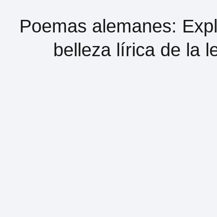
Poemas alemanes: Expl
belleza lírica de la 