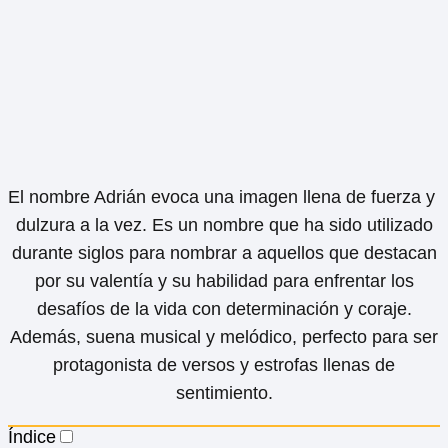
El nombre Adrián evoca una imagen llena de fuerza y ​​
dulzura a la vez. Es un nombre que ha sido utilizado
durante siglos para nombrar a aquellos que destacan
por su valentía y su habilidad para enfrentar los
desafíos de la vida con determinación y coraje.
Además, suena musical y melódico, perfecto para ser
protagonista de versos y estrofas llenas de
sentimiento.
Índice