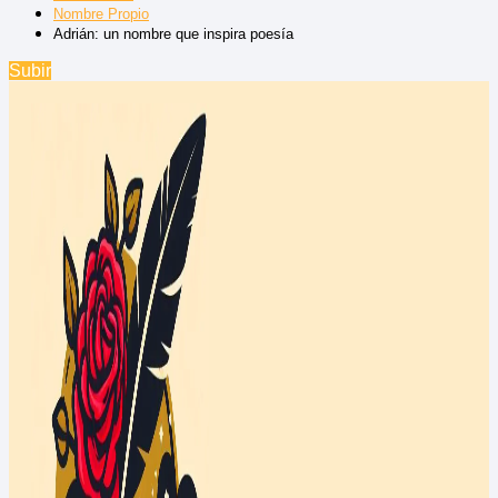
Nombre Propio
Adrián: un nombre que inspira poesía
Subir