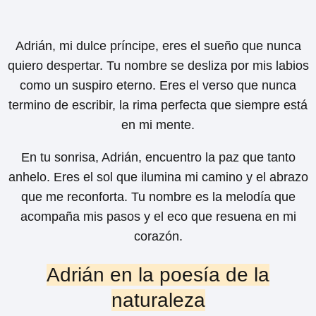
Adrián, mi dulce príncipe, eres el sueño que nunca
quiero despertar. Tu nombre se desliza por mis labios
como un suspiro eterno. Eres el verso que nunca
termino de escribir, la rima perfecta que siempre está
en mi mente.
En tu sonrisa, Adrián, encuentro la paz que tanto
anhelo. Eres el sol que ilumina mi camino y el abrazo
que me reconforta. Tu nombre es la melodía que
acompaña mis pasos y el eco que resuena en mi
corazón.
Adrián en la poesía de la
naturaleza