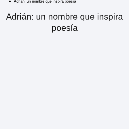
Adrián: un nombre que inspira poesía
Adrián: un nombre que inspira
poesía