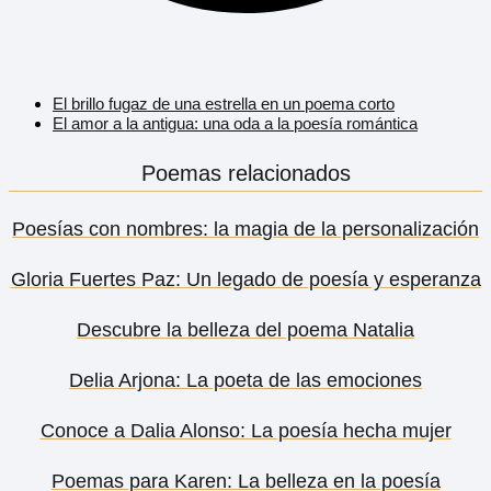
El brillo fugaz de una estrella en un poema corto
El amor a la antigua: una oda a la poesía romántica
Poemas relacionados
Poesías con nombres: la magia de la personalización
Gloria Fuertes Paz: Un legado de poesía y esperanza
Descubre la belleza del poema Natalia
Delia Arjona: La poeta de las emociones
Conoce a Dalia Alonso: La poesía hecha mujer
Poemas para Karen: La belleza en la poesía