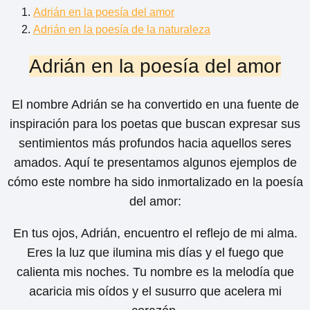
Adrián en la poesía del amor
Adrián en la poesía de la naturaleza
Adrián en la poesía del amor
El nombre Adrián se ha convertido en una fuente de
inspiración para los poetas que buscan expresar sus
sentimientos más profundos hacia aquellos seres
amados. Aquí te presentamos algunos ejemplos de
cómo este nombre ha sido inmortalizado en la poesía
del amor:
En tus ojos, Adrián, encuentro el reflejo de mi alma.
Eres la luz que ilumina mis días y el fuego que
calienta mis noches. Tu nombre es la melodía que
acaricia mis oídos y el susurro que acelera mi