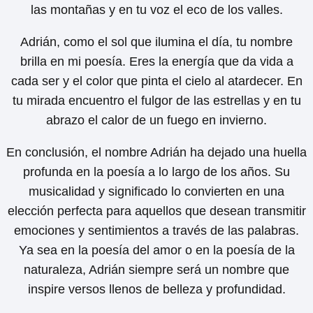
las montañas y en tu voz el eco de los valles.
Adrián, como el sol que ilumina el día, tu nombre
brilla en mi poesía. Eres la energía que da vida a
cada ser y el color que pinta el cielo al atardecer. En
tu mirada encuentro el fulgor de las estrellas y en tu
abrazo el calor de un fuego en invierno.
En conclusión, el nombre Adrián ha dejado una huella
profunda en la poesía a lo largo de los años. Su
musicalidad y significado lo convierten en una
elección perfecta para aquellos que desean transmitir
emociones y sentimientos a través de las palabras.
Ya sea en la poesía del amor o en la poesía de la
naturaleza, Adrián siempre será un nombre que
inspire versos llenos de belleza y profundidad.