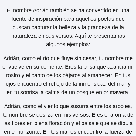
El nombre Adrián también se ha convertido en una
fuente de inspiración para aquellos poetas que
buscan capturar la belleza y la grandeza de la
naturaleza en sus versos. Aquí te presentamos
algunos ejemplos:
Adrián, como el río que fluye sin cesar, tu nombre me
envuelve en su corriente. Eres la brisa que acaricia mi
rostro y el canto de los pájaros al amanecer. En tus
ojos encuentro el reflejo de la inmensidad del mar y
en tu sonrisa la calma de un bosque en primavera.
Adrián, como el viento que susurra entre los árboles,
tu nombre se desliza en mis versos. Eres el aroma de
las flores en plena floración y el paisaje que se dibuja
en el horizonte. En tus manos encuentro la fuerza de