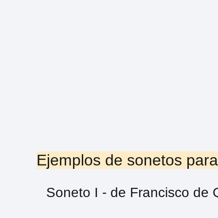
Ejemplos de sonetos para
Soneto I - de Francisco de