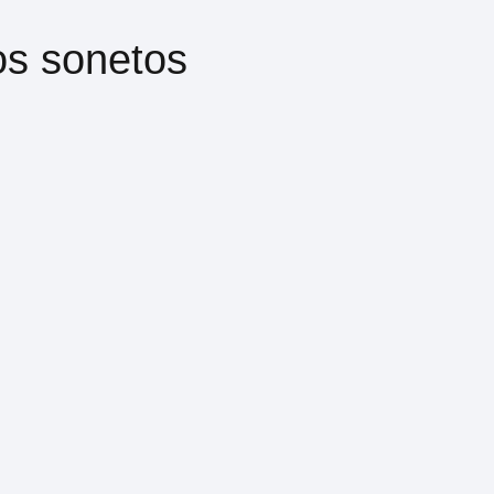
os sonetos