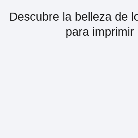
Descubre la belleza de l
para imprimir