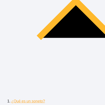
¿Qué es un soneto?