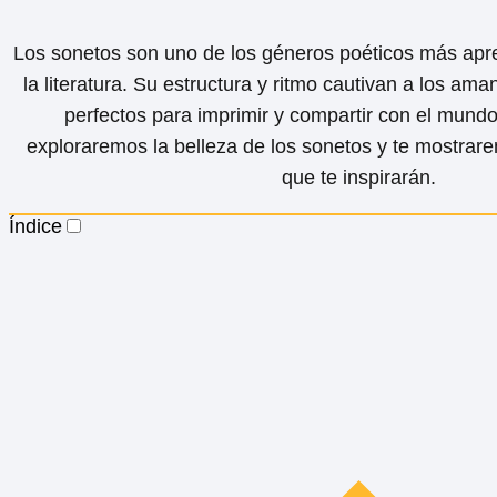
Los sonetos son uno de los géneros poéticos más apr
la literatura. Su estructura y ritmo cautivan a los ama
perfectos para imprimir y compartir con el mundo.
exploraremos la belleza de los sonetos y te mostra
que te inspirarán.
Índice