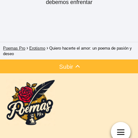
debemos enfrentar
Poemas Pro
Erotismo
Quiero hacerte el amor: un poema de pasión y
deseo
Subir