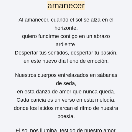
amanecer
Al amanecer, cuando el sol se alza en el
horizonte,
quiero fundirme contigo en un abrazo
ardiente.
Despertar tus sentidos, despertar tu pasión,
en este nuevo día lleno de emoción.
Nuestros cuerpos entrelazados en sábanas
de seda,
en esta danza de amor que nunca queda.
Cada caricia es un verso en esta melodía,
donde los latidos marcan el ritmo de nuestra
poesía.
El sol nos ilumina, testigo de nuestro amor,