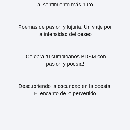
al sentimiento más puro
Poemas de pasión y lujuria: Un viaje por
la intensidad del deseo
¡Celebra tu cumpleaños BDSM con
pasión y poesía!
Descubriendo la oscuridad en la poesía:
El encanto de lo pervertido