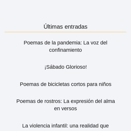
Últimas entradas
Poemas de la pandemia: La voz del
confinamiento
¡Sábado Glorioso!
Poemas de bicicletas cortos para niños
Poemas de rostros: La expresión del alma
en versos
La violencia infantil: una realidad que