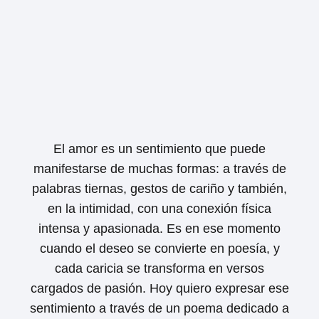
El amor es un sentimiento que puede
manifestarse de muchas formas: a través de
palabras tiernas, gestos de cariño y también,
en la intimidad, con una conexión física
intensa y apasionada. Es en ese momento
cuando el deseo se convierte en poesía, y
cada caricia se transforma en versos
cargados de pasión. Hoy quiero expresar ese
sentimiento a través de un poema dedicado a