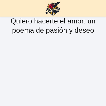
Quiero hacerte el amor: un
poema de pasión y deseo