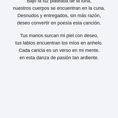
Bajo la luz plateada de la luna,
nuestros cuerpos se encuentran en la cuna.
Desnudos y entregados, sin más razón,
deseo convertir en poesía esta canción.
Tus manos surcan mi piel con deseo,
tus labios encuentran los míos en anhelo.
Cada caricia es un verso en mi mente,
en esta danza de pasión tan ardiente.