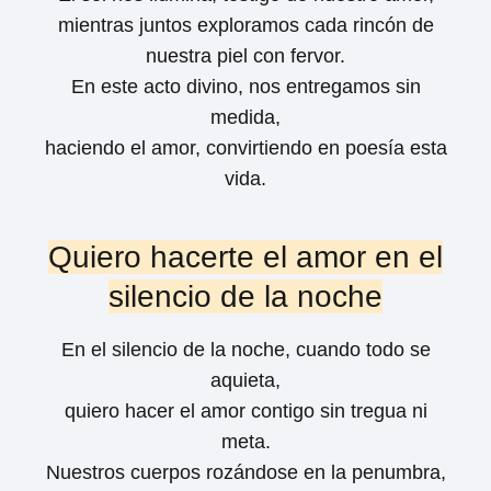
mientras juntos exploramos cada rincón de
nuestra piel con fervor.
En este acto divino, nos entregamos sin
medida,
haciendo el amor, convirtiendo en poesía esta
vida.
Quiero hacerte el amor en el
silencio de la noche
En el silencio de la noche, cuando todo se
aquieta,
quiero hacer el amor contigo sin tregua ni
meta.
Nuestros cuerpos rozándose en la penumbra,