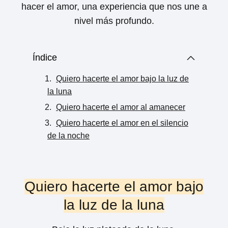
hacer el amor, una experiencia que nos une a
nivel más profundo.
Índice
Quiero hacerte el amor bajo la luz de
la luna
Quiero hacerte el amor al amanecer
Quiero hacerte el amor en el silencio
de la noche
Quiero hacerte el amor bajo
la luz de la luna