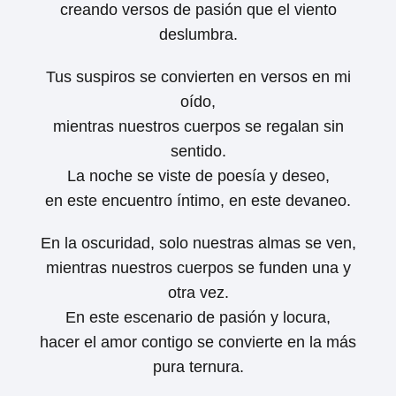
creando versos de pasión que el viento
deslumbra.
Tus suspiros se convierten en versos en mi
oído,
mientras nuestros cuerpos se regalan sin
sentido.
La noche se viste de poesía y deseo,
en este encuentro íntimo, en este devaneo.
En la oscuridad, solo nuestras almas se ven,
mientras nuestros cuerpos se funden una y
otra vez.
En este escenario de pasión y locura,
hacer el amor contigo se convierte en la más
pura ternura.