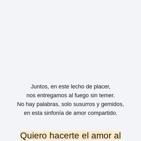
Juntos, en este lecho de placer,
nos entregamos al fuego sin temer.
No hay palabras, solo susurros y gemidos,
en esta sinfonía de amor compartido.
Quiero hacerte el amor al