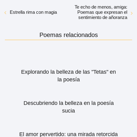
Te echo de menos, amiga:
Estrella rima con magia
Poemas que expresan el
sentimiento de añoranza
Poemas relacionados
Explorando la belleza de las "Tetas" en
la poesía
Descubriendo la belleza en la poesía
sucia
El amor pervertido: una mirada retorcida