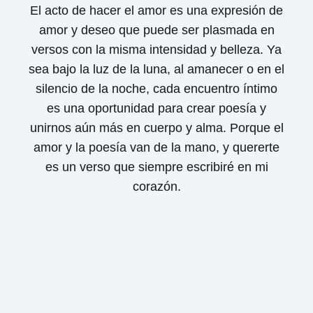
El acto de hacer el amor es una expresión de
amor y deseo que puede ser plasmada en
versos con la misma intensidad y belleza. Ya
sea bajo la luz de la luna, al amanecer o en el
silencio de la noche, cada encuentro íntimo
es una oportunidad para crear poesía y
unirnos aún más en cuerpo y alma. Porque el
amor y la poesía van de la mano, y quererte
es un verso que siempre escribiré en mi
corazón.