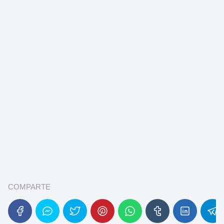
COMPARTE