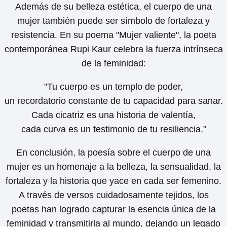
Además de su belleza estética, el cuerpo de una
mujer también puede ser símbolo de fortaleza y
resistencia. En su poema "Mujer valiente", la poeta
contemporánea Rupi Kaur celebra la fuerza intrínseca
de la feminidad:
"Tu cuerpo es un templo de poder,
un recordatorio constante de tu capacidad para sanar.
Cada cicatriz es una historia de valentía,
cada curva es un testimonio de tu resiliencia."
En conclusión, la poesía sobre el cuerpo de una
mujer es un homenaje a la belleza, la sensualidad, la
fortaleza y la historia que yace en cada ser femenino.
A través de versos cuidadosamente tejidos, los
poetas han logrado capturar la esencia única de la
feminidad y transmitirla al mundo, dejando un legado