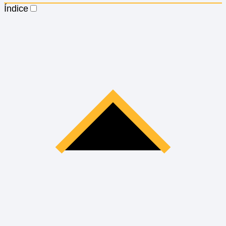
Índice