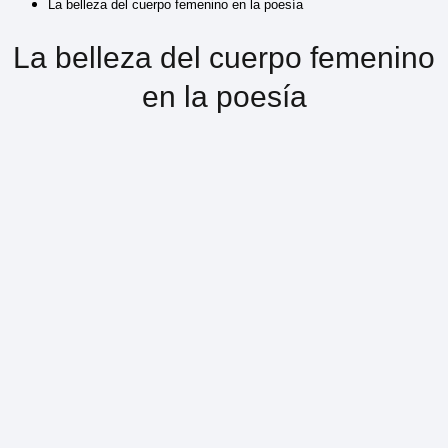
La belleza del cuerpo femenino en la poesía
La belleza del cuerpo femenino
en la poesía