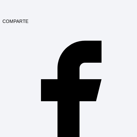
COMPARTE