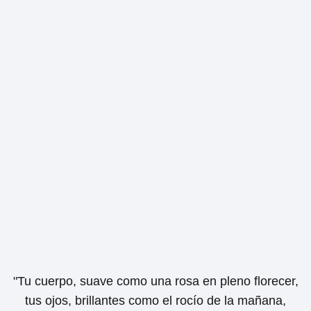
"Tu cuerpo, suave como una rosa en pleno florecer,
tus ojos, brillantes como el rocío de la mañana,