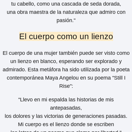
tu cabello, como una cascada de seda dorada,
una obra maestra de la naturaleza que admiro con
pasión."
El cuerpo como un lienzo
El cuerpo de una mujer también puede ser visto como
un lienzo en blanco, esperando ser explorado y
admirado. Esta metáfora ha sido utilizada por la poeta
contemporánea Maya Angelou en su poema "Still I
Rise":
"Llevo en mi espalda las historias de mis
antepasadas,
los dolores y las victorias de generaciones pasadas.
Mi cuerpo es el lienzo donde se escriben