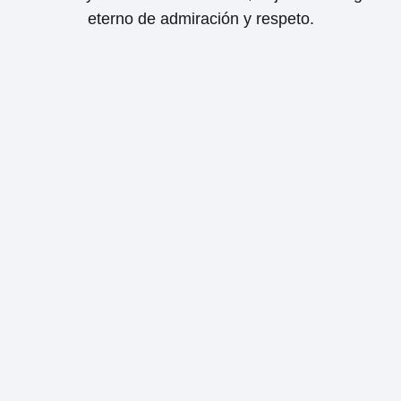
eterno de admiración y respeto.