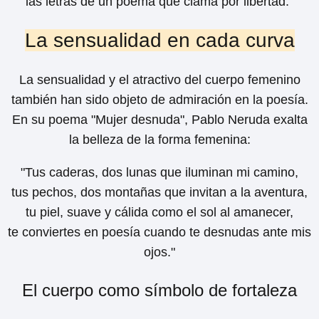
las letras de un poema que clama por libertad."
La sensualidad en cada curva
La sensualidad y el atractivo del cuerpo femenino
también han sido objeto de admiración en la poesía.
En su poema "Mujer desnuda", Pablo Neruda exalta
la belleza de la forma femenina:
"Tus caderas, dos lunas que iluminan mi camino,
tus pechos, dos montañas que invitan a la aventura,
tu piel, suave y cálida como el sol al amanecer,
te conviertes en poesía cuando te desnudas ante mis
ojos."
El cuerpo como símbolo de fortaleza