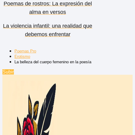
Poemas de rostros: La expresión del
alma en versos
La violencia infantil: una realidad que
debemos enfrentar
Poemas Pro
Erotismo
La belleza del cuerpo femenino en la poesía
Subir