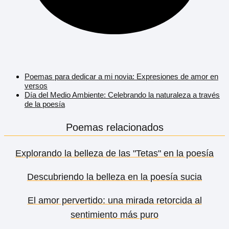
Poemas para dedicar a mi novia: Expresiones de amor en
versos
Día del Medio Ambiente: Celebrando la naturaleza a través
de la poesía
Poemas relacionados
Explorando la belleza de las "Tetas" en la poesía
Descubriendo la belleza en la poesía sucia
El amor pervertido: una mirada retorcida al
sentimiento más puro