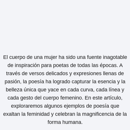
El cuerpo de una mujer ha sido una fuente inagotable
de inspiración para poetas de todas las épocas. A
través de versos delicados y expresiones llenas de
pasión, la poesía ha logrado capturar la esencia y la
belleza única que yace en cada curva, cada línea y
cada gesto del cuerpo femenino. En este artículo,
exploraremos algunos ejemplos de poesía que
exaltan la feminidad y celebran la magnificencia de la
forma humana.