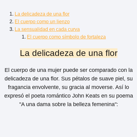
La delicadeza de una flor
El cuerpo como un lienzo
La sensualidad en cada curva
El cuerpo como símbolo de fortaleza
La delicadeza de una flor
El cuerpo de una mujer puede ser comparado con la
delicadeza de una flor. Sus pétalos de suave piel, su
fragancia envolvente, su gracia al moverse. Así lo
expresó el poeta romántico John Keats en su poema
"A una dama sobre la belleza femenina":