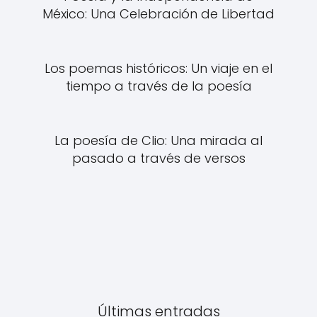
México: Una Celebración de Libertad
Los poemas históricos: Un viaje en el
tiempo a través de la poesía
La poesía de Clio: Una mirada al
pasado a través de versos
Últimas entradas