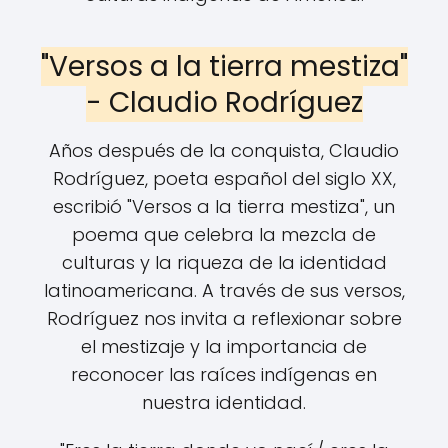
"Versos a la tierra mestiza"
- Claudio Rodríguez
Años después de la conquista, Claudio
Rodríguez, poeta español del siglo XX,
escribió "Versos a la tierra mestiza", un
poema que celebra la mezcla de
culturas y la riqueza de la identidad
latinoamericana. A través de sus versos,
Rodríguez nos invita a reflexionar sobre
el mestizaje y la importancia de
reconocer las raíces indígenas en
nuestra identidad.