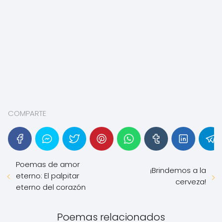
COMPARTE
Poemas de amor
¡Brindemos a la
eterno: El palpitar
cerveza!
eterno del corazón
Poemas relacionados