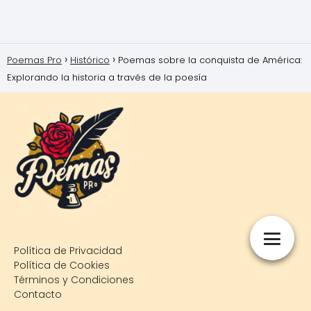
Poemas Pro
Histórico
Poemas sobre la conquista de América:
Explorando la historia a través de la poesía
Política de Privacidad
Política de Cookies
Términos y Condiciones
Contacto