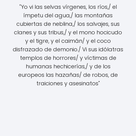
"Yo vi las selvas vírgenes, los ríos,/ el
ímpetu del agua,/ las montañas
cubiertas de neblina,/ los salvajes, sus
clanes y sus tribus,/ y el mono hocicudo
y el tigre, y el caimán/ y el coco
disfrazado de demonio./ Vi sus idólatras
templos de horrores/ y víctimas de
humanas hechicerías,/ y de los
europeos las hazañas/ de robos, de
traiciones y asesinatos"