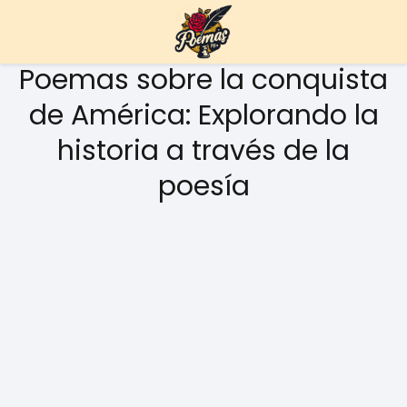
Poemas sobre la conquista
de América: Explorando la
historia a través de la
poesía