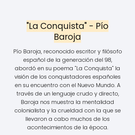
"La Conquista" - Pío
Baroja
Pío Baroja, reconocido escritor y filósofo
español de la generación del 98,
abordó en su poema "La Conquista" la
visión de los conquistadores españoles
en su encuentro con el Nuevo Mundo. A
través de un lenguaje crudo y directo,
Baroja nos muestra la mentalidad
colonialista y la crueldad con la que se
llevaron a cabo muchos de los
acontecimientos de la época.