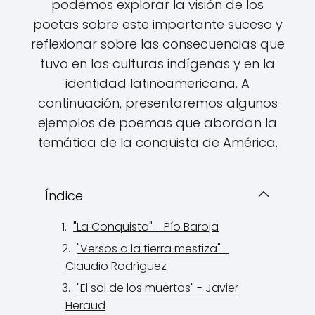
podemos explorar la visión de los
poetas sobre este importante suceso y
reflexionar sobre las consecuencias que
tuvo en las culturas indígenas y en la
identidad latinoamericana. A
continuación, presentaremos algunos
ejemplos de poemas que abordan la
temática de la conquista de América.
Índice
"La Conquista" - Pío Baroja
"Versos a la tierra mestiza" -
Claudio Rodríguez
"El sol de los muertos" - Javier
Heraud