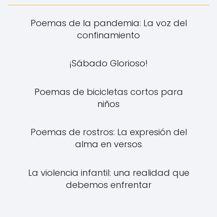
Poemas de la pandemia: La voz del
confinamiento
¡Sábado Glorioso!
Poemas de bicicletas cortos para
niños
Poemas de rostros: La expresión del
alma en versos
La violencia infantil: una realidad que
debemos enfrentar