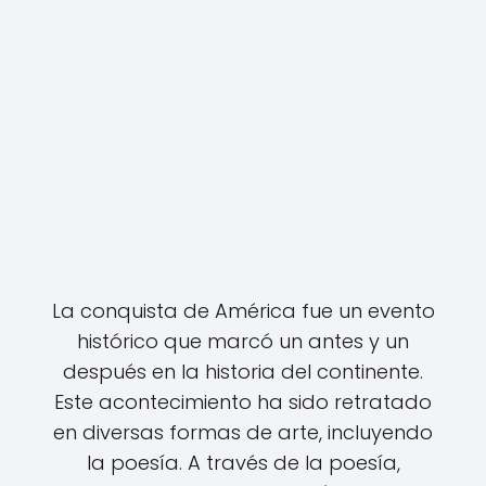
La conquista de América fue un evento
histórico que marcó un antes y un
después en la historia del continente.
Este acontecimiento ha sido retratado
en diversas formas de arte, incluyendo
la poesía. A través de la poesía,