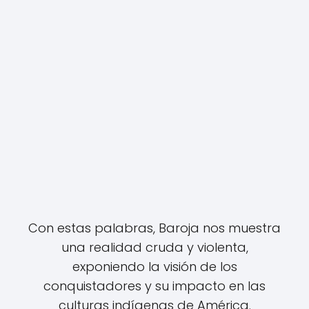
Con estas palabras, Baroja nos muestra
una realidad cruda y violenta,
exponiendo la visión de los
conquistadores y su impacto en las
culturas indígenas de América.