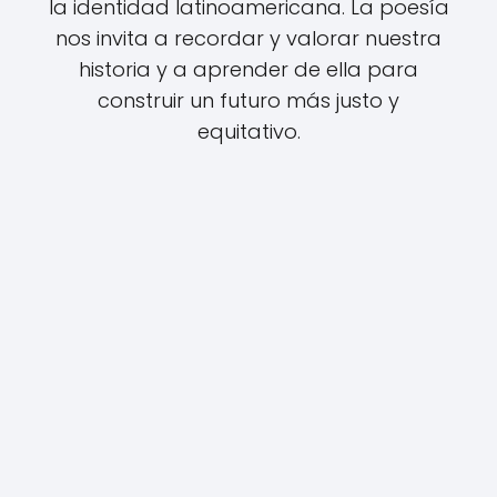
la identidad latinoamericana. La poesía
nos invita a recordar y valorar nuestra
historia y a aprender de ella para
construir un futuro más justo y
equitativo.