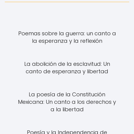
Poemas sobre la guerra: un canto a
la esperanza y la reflexión
La abolición de la esclavitud: Un
canto de esperanza y libertad
La poesía de la Constitución
Mexicana: Un canto a los derechos y
a la libertad
Poesía y la Independencia de