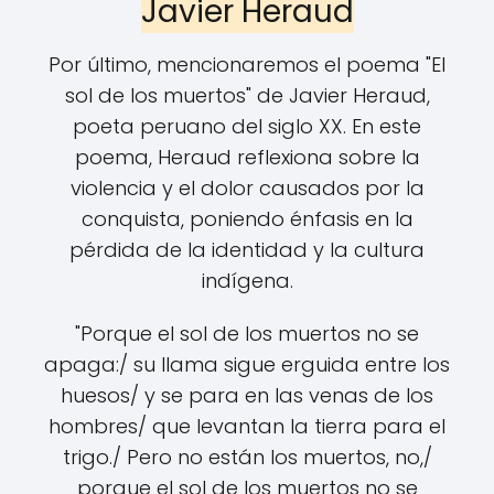
Javier Heraud
Por último, mencionaremos el poema "El
sol de los muertos" de Javier Heraud,
poeta peruano del siglo XX. En este
poema, Heraud reflexiona sobre la
violencia y el dolor causados por la
conquista, poniendo énfasis en la
pérdida de la identidad y la cultura
indígena.
"Porque el sol de los muertos no se
apaga:/ su llama sigue erguida entre los
huesos/ y se para en las venas de los
hombres/ que levantan la tierra para el
trigo./ Pero no están los muertos, no,/
porque el sol de los muertos no se