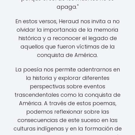
apaga."
En estos versos, Heraud nos invita a no
olvidar la importancia de la memoria
histórica y a reconocer el legado de
aquellos que fueron víctimas de la
conquista de América.
La poesía nos permite adentrarnos en
la historia y explorar diferentes
perspectivas sobre eventos
trascendentales como la conquista de
América. A través de estos poemas,
podemos reflexionar sobre las
consecuencias de este suceso en las
culturas indígenas y en la formación de