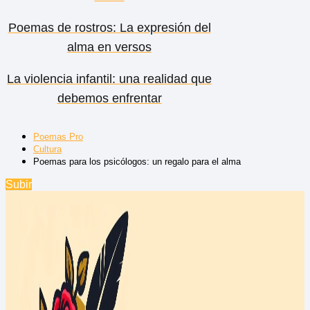
Poemas de rostros: La expresión del
alma en versos
La violencia infantil: una realidad que
debemos enfrentar
Poemas Pro
Cultura
Poemas para los psicólogos: un regalo para el alma
Subir