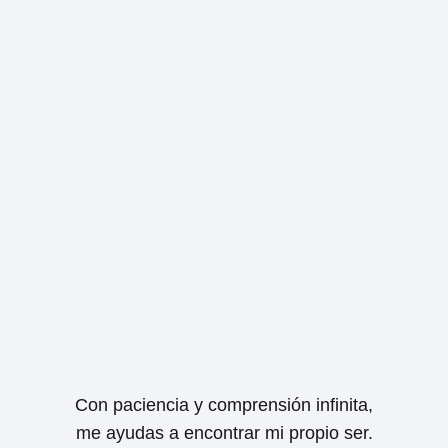
Con paciencia y comprensión infinita,
me ayudas a encontrar mi propio ser.