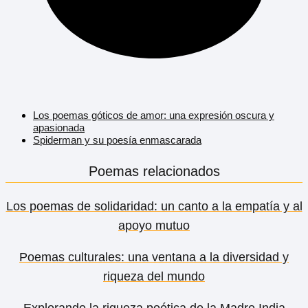
Los poemas góticos de amor: una expresión oscura y
apasionada
Spiderman y su poesía enmascarada
Poemas relacionados
Los poemas de solidaridad: un canto a la empatía y al
apoyo mutuo
Poemas culturales: una ventana a la diversidad y
riqueza del mundo
Explorando la riqueza poética de la Madre India