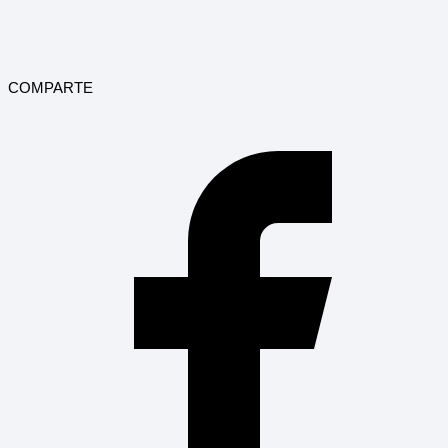
COMPARTE