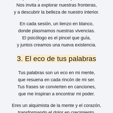
Nos invita a explorar nuestras fronteras,
y a descubrir la belleza de nuestro interior.
En cada sesión, un lienzo en blanco,
donde plasmamos nuestras vivencias.
El psicólogo es el pincel que guía,
y juntos creamos una nueva existencia.
3. El eco de tus palabras
Tus palabras son un eco en mi mente,
que resuena en cada rincón de mi ser.
Tus frases se convierten en canciones,
que me inspiran a encontrar mi poder.
Eres un alquimista de la mente y el corazón,
transformando el dolor en crecimiento.