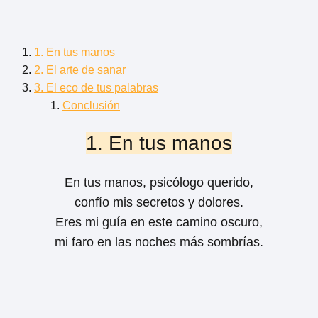
1. En tus manos
2. El arte de sanar
3. El eco de tus palabras
Conclusión
1. En tus manos
En tus manos, psicólogo querido,
confío mis secretos y dolores.
Eres mi guía en este camino oscuro,
mi faro en las noches más sombrías.