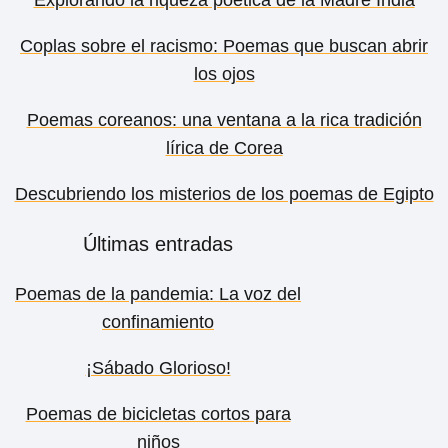
Coplas sobre el racismo: Poemas que buscan abrir
los ojos
Poemas coreanos: una ventana a la rica tradición
lírica de Corea
Descubriendo los misterios de los poemas de Egipto
Últimas entradas
Poemas de la pandemia: La voz del
confinamiento
¡Sábado Glorioso!
Poemas de bicicletas cortos para
niños