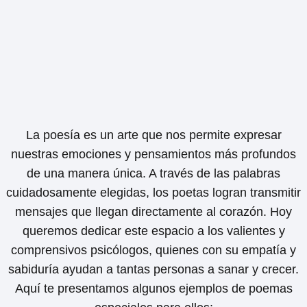
La poesía es un arte que nos permite expresar
nuestras emociones y pensamientos más profundos
de una manera única. A través de las palabras
cuidadosamente elegidas, los poetas logran transmitir
mensajes que llegan directamente al corazón. Hoy
queremos dedicar este espacio a los valientes y
comprensivos psicólogos, quienes con su empatía y
sabiduría ayudan a tantas personas a sanar y crecer.
Aquí te presentamos algunos ejemplos de poemas