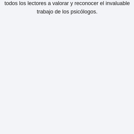
todos los lectores a valorar y reconocer el invaluable
trabajo de los psicólogos.