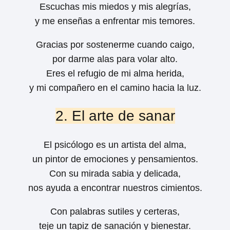
Escuchas mis miedos y mis alegrías,
y me enseñas a enfrentar mis temores.
Gracias por sostenerme cuando caigo,
por darme alas para volar alto.
Eres el refugio de mi alma herida,
y mi compañero en el camino hacia la luz.
2. El arte de sanar
El psicólogo es un artista del alma,
un pintor de emociones y pensamientos.
Con su mirada sabia y delicada,
nos ayuda a encontrar nuestros cimientos.
Con palabras sutiles y certeras,
teje un tapiz de sanación y bienestar.