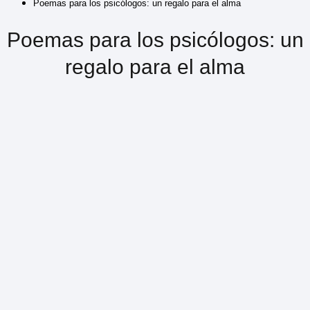
Poemas para los psicólogos: un regalo para el alma
Poemas para los psicólogos: un
regalo para el alma