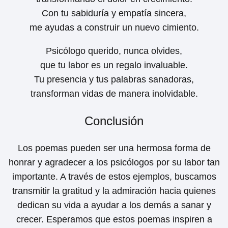
Con tu sabiduría y empatía sincera,
me ayudas a construir un nuevo cimiento.
Psicólogo querido, nunca olvides,
que tu labor es un regalo invaluable.
Tu presencia y tus palabras sanadoras,
transforman vidas de manera inolvidable.
Conclusión
Los poemas pueden ser una hermosa forma de
honrar y agradecer a los psicólogos por su labor tan
importante. A través de estos ejemplos, buscamos
transmitir la gratitud y la admiración hacia quienes
dedican su vida a ayudar a los demás a sanar y
crecer. Esperamos que estos poemas inspiren a