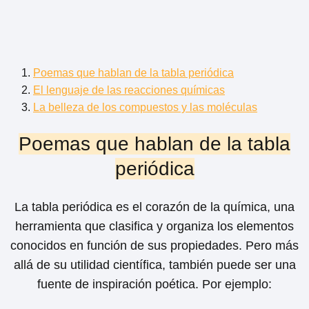
Poemas que hablan de la tabla periódica
El lenguaje de las reacciones químicas
La belleza de los compuestos y las moléculas
Poemas que hablan de la tabla
periódica
La tabla periódica es el corazón de la química, una
herramienta que clasifica y organiza los elementos
conocidos en función de sus propiedades. Pero más
allá de su utilidad científica, también puede ser una
fuente de inspiración poética. Por ejemplo: