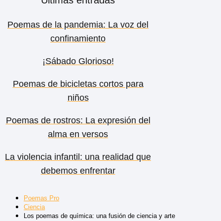
Poemas de la pandemia: La voz del
confinamiento
¡Sábado Glorioso!
Poemas de bicicletas cortos para
niños
Poemas de rostros: La expresión del
alma en versos
La violencia infantil: una realidad que
debemos enfrentar
Poemas Pro
Ciencia
Los poemas de química: una fusión de ciencia y arte