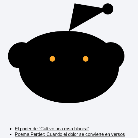
El poder de "Cultivo una rosa blanca"
Poema Perder: Cuando el dolor se convierte en versos