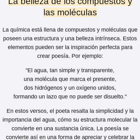
La belleza de los compuestos y
las moléculas
La química está llena de compuestos y moléculas que
poseen una estructura y una belleza intrínseca. Estos
elementos pueden ser la inspiración perfecta para
crear poesía. Por ejemplo:
"El agua, tan simple y transparente,
una molécula que marca el presente,
dos hidrógenos y un oxígeno unidos,
formando un lazo que no puede ser disuelto."
En estos versos, el poeta resalta la simplicidad y la
importancia del agua, cómo su estructura molecular la
convierte en una sustancia única. La poesía se
convierte así en una forma de apreciar y celebrar la