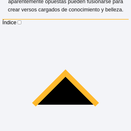
aparentemente opuestas pueden fusionarse para
crear versos cargados de conocimiento y belleza.
Índice