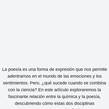
La poesía es una forma de expresión que nos permite
adentrarnos en el mundo de las emociones y los
sentimientos. Pero, ¿qué sucede cuando se combina
con la ciencia? En este artículo exploraremos la
fascinante relación entre la química y la poesía,
descubriendo cómo estas dos disciplinas