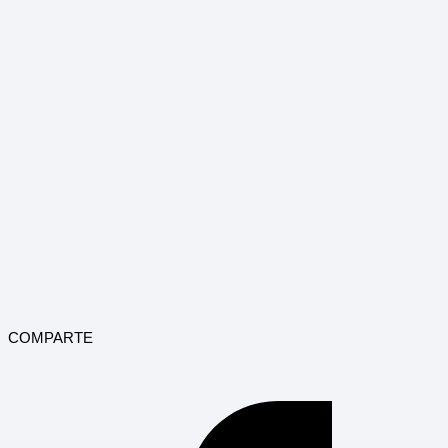
COMPARTE