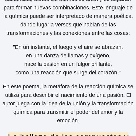
para formar nuevas combinaciones. Este lenguaje de
la química puede ser interpretado de manera poética,
dando lugar a versos que hablan de las
transformaciones y las conexiones entre las cosas:
"En un instante, el fuego y el aire se abrazan,
en una danza de llamas y oxígeno,
nace la pasión en un fulgor brillante,
como una reacción que surge del corazón."
En este poema, la metáfora de la reacción química se
utiliza para describir el nacimiento de una pasión. El
autor juega con la idea de la unión y la transformación
química para transmitir el poder del amor y la
emoción.