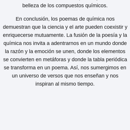
belleza de los compuestos químicos.
En conclusión, los poemas de química nos
demuestran que la ciencia y el arte pueden coexistir y
enriquecerse mutuamente. La fusión de la poesía y la
química nos invita a adentrarnos en un mundo donde
la razón y la emoción se unen, donde los elementos
se convierten en metáforas y donde la tabla periódica
se transforma en un poema. Así, nos sumergimos en
un universo de versos que nos enseñan y nos
inspiran al mismo tiempo.