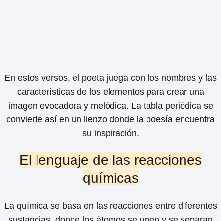
En estos versos, el poeta juega con los nombres y las
características de los elementos para crear una
imagen evocadora y melódica. La tabla periódica se
convierte así en un lienzo donde la poesía encuentra
su inspiración.
El lenguaje de las reacciones
químicas
La química se basa en las reacciones entre diferentes
sustancias, donde los átomos se unen y se separan