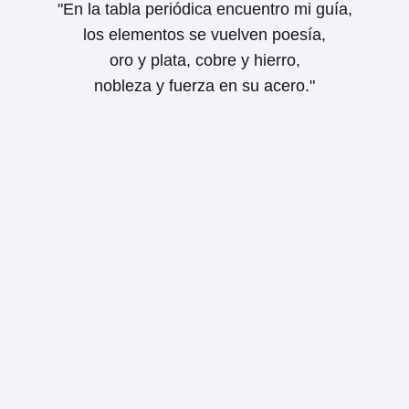
"En la tabla periódica encuentro mi guía,
los elementos se vuelven poesía,
oro y plata, cobre y hierro,
nobleza y fuerza en su acero."