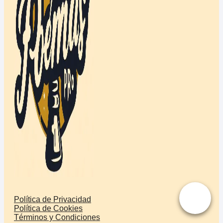
Política de Privacidad
Política de Cookies
Términos y Condiciones