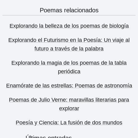
Poemas relacionados
Explorando la belleza de los poemas de biología
Explorando el Futurismo en la Poesía: Un viaje al
futuro a través de la palabra
Explorando la magia de los poemas de la tabla
periódica
Enamórate de las estrellas: Poemas de astronomía
Poemas de Julio Verne: maravillas literarias para
explorar
Poesía y Ciencia: La fusión de dos mundos
Últimas entradas