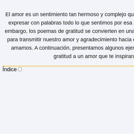
El amor es un sentimiento tan hermoso y complejo que 
expresar con palabras todo lo que sentimos por esa 
embargo, los poemas de gratitud se convierten en un
para transmitir nuestro amor y agradecimiento hacia
amamos. A continuación, presentamos algunos ej
gratitud a un amor que te inspirar
Índice