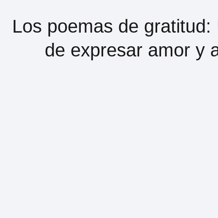
Los poemas de gratitud:
de expresar amor y 