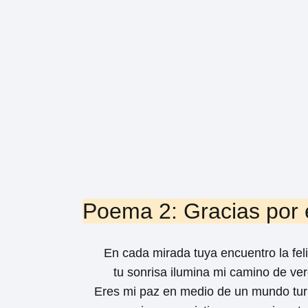
Poema 2: Gracias por e
En cada mirada tuya encuentro la feli
tu sonrisa ilumina mi camino de ve
Eres mi paz en medio de un mundo tur