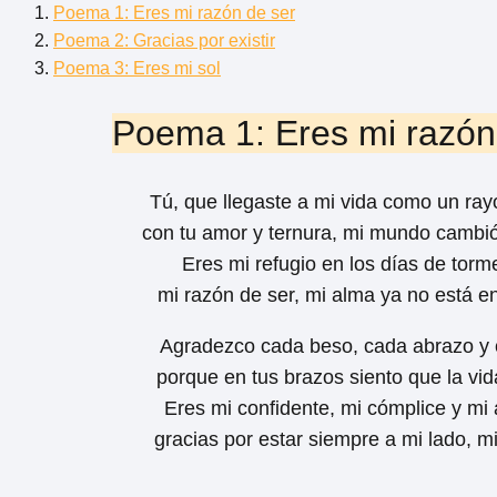
Poema 1: Eres mi razón de ser
Poema 2: Gracias por existir
Poema 3: Eres mi sol
Poema 1: Eres mi razón
Tú, que llegaste a mi vida como un rayo
con tu amor y ternura, mi mundo cambió
Eres mi refugio en los días de torm
mi razón de ser, mi alma ya no está e
Agradezco cada beso, cada abrazo y c
porque en tus brazos siento que la vida
Eres mi confidente, mi cómplice y mi
gracias por estar siempre a mi lado, mi