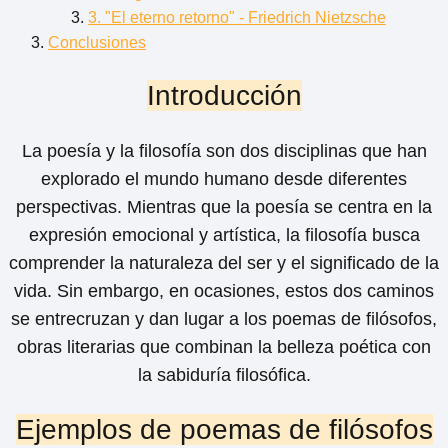
3. "El eterno retorno" - Friedrich Nietzsche
Conclusiones
Introducción
La poesía y la filosofía son dos disciplinas que han
explorado el mundo humano desde diferentes
perspectivas. Mientras que la poesía se centra en la
expresión emocional y artística, la filosofía busca
comprender la naturaleza del ser y el significado de la
vida. Sin embargo, en ocasiones, estos dos caminos
se entrecruzan y dan lugar a los poemas de filósofos,
obras literarias que combinan la belleza poética con
la sabiduría filosófica.
Ejemplos de poemas de filósofos