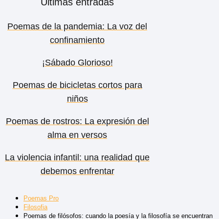
Últimas entradas
Poemas de la pandemia: La voz del
confinamiento
¡Sábado Glorioso!
Poemas de bicicletas cortos para
niños
Poemas de rostros: La expresión del
alma en versos
La violencia infantil: una realidad que
debemos enfrentar
Poemas Pro
Filosofia
Poemas de filósofos: cuando la poesía y la filosofía se encuentran