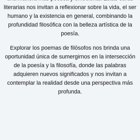
literarias nos invitan a reflexionar sobre la vida, el ser
humano y la existencia en general, combinando la
profundidad filosófica con la belleza artística de la
poesía.
Explorar los poemas de filósofos nos brinda una
oportunidad única de sumergirnos en la intersección
de la poesía y la filosofía, donde las palabras
adquieren nuevos significados y nos invitan a
contemplar la realidad desde una perspectiva más
profunda.