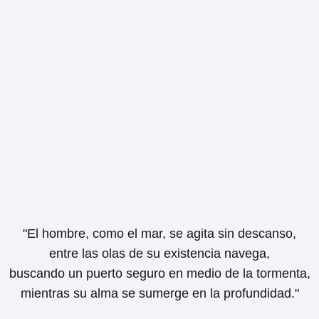
"El hombre, como el mar, se agita sin descanso,
entre las olas de su existencia navega,
buscando un puerto seguro en medio de la tormenta,
mientras su alma se sumerge en la profundidad."