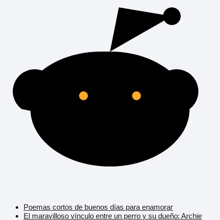
Poemas cortos de buenos días para enamorar
El maravilloso vínculo entre un perro y su dueño: Archie