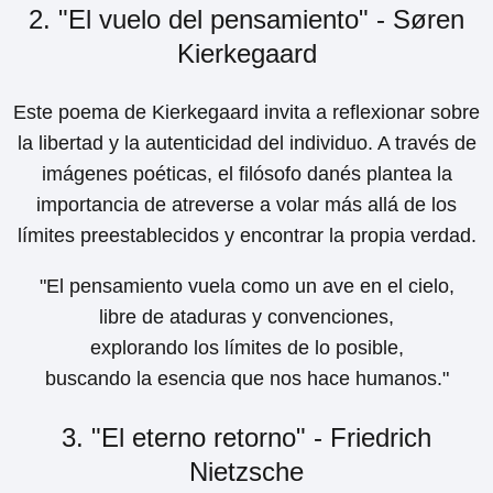
2. "El vuelo del pensamiento" - Søren
Kierkegaard
Este poema de Kierkegaard invita a reflexionar sobre
la libertad y la autenticidad del individuo. A través de
imágenes poéticas, el filósofo danés plantea la
importancia de atreverse a volar más allá de los
límites preestablecidos y encontrar la propia verdad.
"El pensamiento vuela como un ave en el cielo,
libre de ataduras y convenciones,
explorando los límites de lo posible,
buscando la esencia que nos hace humanos."
3. "El eterno retorno" - Friedrich
Nietzsche