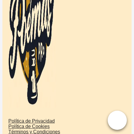
Política de Privacidad
Política de Cookies
Términos y Condiciones