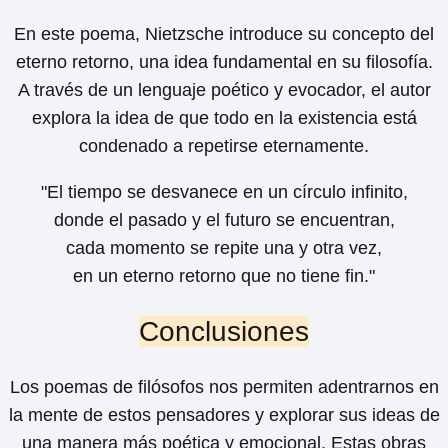
En este poema, Nietzsche introduce su concepto del
eterno retorno, una idea fundamental en su filosofía.
A través de un lenguaje poético y evocador, el autor
explora la idea de que todo en la existencia está
condenado a repetirse eternamente.
"El tiempo se desvanece en un círculo infinito,
donde el pasado y el futuro se encuentran,
cada momento se repite una y otra vez,
en un eterno retorno que no tiene fin."
Conclusiones
Los poemas de filósofos nos permiten adentrarnos en
la mente de estos pensadores y explorar sus ideas de
una manera más poética y emocional. Estas obras