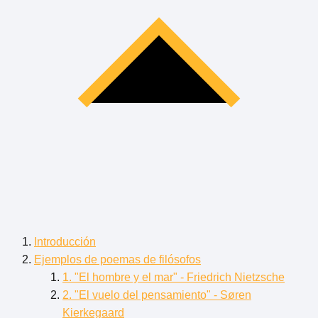
Introducción
Ejemplos de poemas de filósofos
1. "El hombre y el mar" - Friedrich Nietzsche
2. "El vuelo del pensamiento" - Søren
Kierkegaard