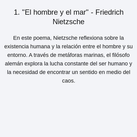
1. "El hombre y el mar" - Friedrich
Nietzsche
En este poema, Nietzsche reflexiona sobre la
existencia humana y la relación entre el hombre y su
entorno. A través de metáforas marinas, el filósofo
alemán explora la lucha constante del ser humano y
la necesidad de encontrar un sentido en medio del
caos.