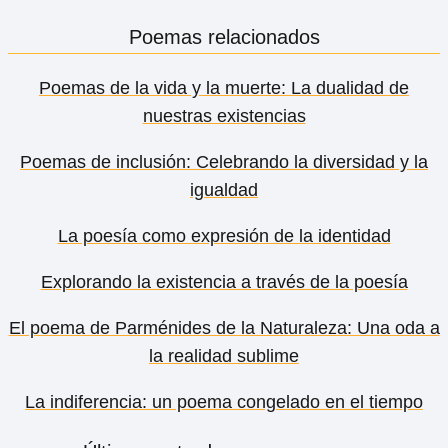
Poemas relacionados
Poemas de la vida y la muerte: La dualidad de
nuestras existencias
Poemas de inclusión: Celebrando la diversidad y la
igualdad
La poesía como expresión de la identidad
Explorando la existencia a través de la poesía
El poema de Parménides de la Naturaleza: Una oda a
la realidad sublime
La indiferencia: un poema congelado en el tiempo