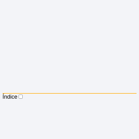
Índice