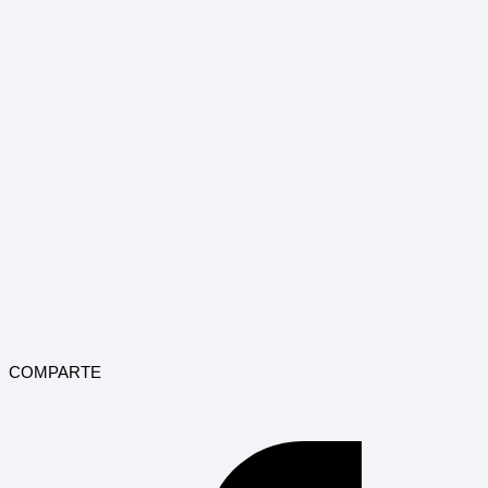
COMPARTE