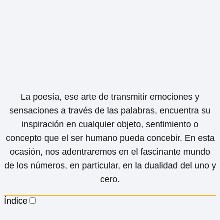
La poesía, ese arte de transmitir emociones y
sensaciones a través de las palabras, encuentra su
inspiración en cualquier objeto, sentimiento o
concepto que el ser humano pueda concebir. En esta
ocasión, nos adentraremos en el fascinante mundo
de los números, en particular, en la dualidad del uno y
cero.
Índice