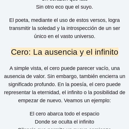
Sin otro eco que el suyo.
El poeta, mediante el uso de estos versos, logra
transmitir la soledad y la introspección de un ser
único en el vasto universo.
Cero: La ausencia y el infinito
A simple vista, el cero puede parecer vacío, una
ausencia de valor. Sin embargo, también encierra un
significado profundo. En la poesía, el cero puede
representar la eternidad, el infinito o la posibilidad de
empezar de nuevo. Veamos un ejemplo:
El cero abarca todo el espacio
Donde se oculta el infinito