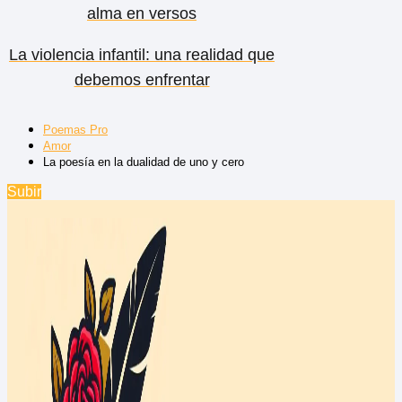
alma en versos
La violencia infantil: una realidad que
debemos enfrentar
Poemas Pro
Amor
La poesía en la dualidad de uno y cero
Subir