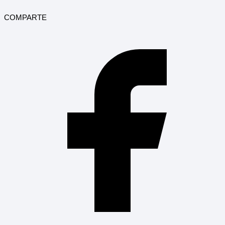
COMPARTE