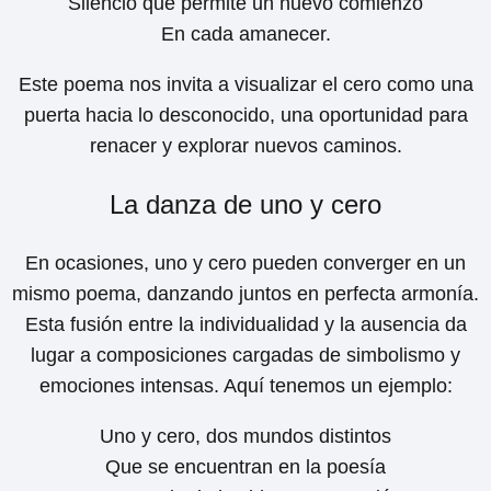
Silencio que permite un nuevo comienzo
En cada amanecer.
Este poema nos invita a visualizar el cero como una
puerta hacia lo desconocido, una oportunidad para
renacer y explorar nuevos caminos.
La danza de uno y cero
En ocasiones, uno y cero pueden converger en un
mismo poema, danzando juntos en perfecta armonía.
Esta fusión entre la individualidad y la ausencia da
lugar a composiciones cargadas de simbolismo y
emociones intensas. Aquí tenemos un ejemplo:
Uno y cero, dos mundos distintos
Que se encuentran en la poesía