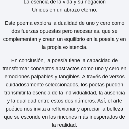
La esencia de la vida y su negación
Unidos en un abrazo eterno.
Este poema explora la dualidad de uno y cero como
dos fuerzas opuestas pero necesarias, que se
complementan y crean un equilibrio en la poesía y en
la propia existencia.
En conclusión, la poesía tiene la capacidad de
transformar conceptos abstractos como uno y cero en
emociones palpables y tangibles. A través de versos
cuidadosamente seleccionados, los poetas pueden
transmitir la esencia de la individualidad, la ausencia
y la dualidad entre estos dos números. Así, el arte
poético nos invita a reflexionar y apreciar la belleza
que se esconde en los rincones más inesperados de
la realidad.