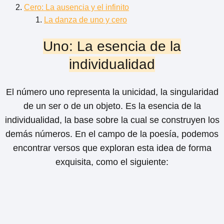
Cero: La ausencia y el infinito
La danza de uno y cero
Uno: La esencia de la
individualidad
El número uno representa la unicidad, la singularidad
de un ser o de un objeto. Es la esencia de la
individualidad, la base sobre la cual se construyen los
demás números. En el campo de la poesía, podemos
encontrar versos que exploran esta idea de forma
exquisita, como el siguiente: