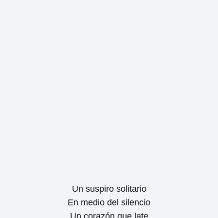
Un suspiro solitario
En medio del silencio
Un corazón que late