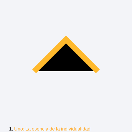
Uno: La esencia de la individualidad