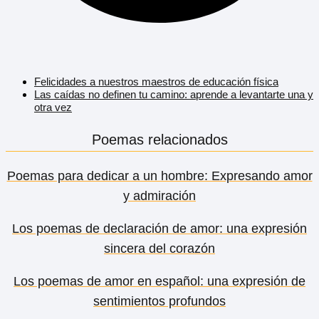
Felicidades a nuestros maestros de educación física
Las caídas no definen tu camino: aprende a levantarte una y
otra vez
Poemas relacionados
Poemas para dedicar a un hombre: Expresando amor
y admiración
Los poemas de declaración de amor: una expresión
sincera del corazón
Los poemas de amor en español: una expresión de
sentimientos profundos