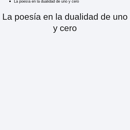
La poesía en la dualidad de uno y cero
La poesía en la dualidad de uno
y cero