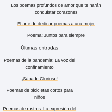
Los poemas profundos de amor que te harán
conquistar corazones
El arte de dedicar poemas a una mujer
Poema: Juntos para siempre
Últimas entradas
Poemas de la pandemia: La voz del
confinamiento
¡Sábado Glorioso!
Poemas de bicicletas cortos para
niños
Poemas de rostros: La expresión del