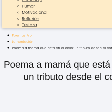
Humor
Motivacional
Reflexión
Tristeza
Poemas Pro
Lamentación
Poema a mamá que está en el cielo: un tributo desde el co
Poema a mamá que está e
un tributo desde el 