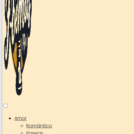
Amor
Romántico
Parejas