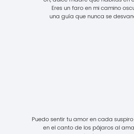
Eres un faro en mi camino oscu
una guía que nunca se desvan
Puedo sentir tu amor en cada suspiro 
en el canto de los pájaros al am