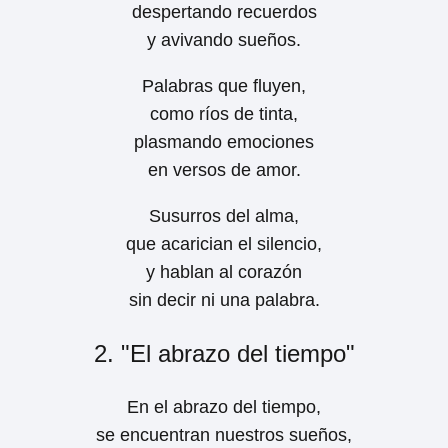
despertando recuerdos
y avivando sueños.
Palabras que fluyen,
como ríos de tinta,
plasmando emociones
en versos de amor.
Susurros del alma,
que acarician el silencio,
y hablan al corazón
sin decir ni una palabra.
2. "El abrazo del tiempo"
En el abrazo del tiempo,
se encuentran nuestros sueños,