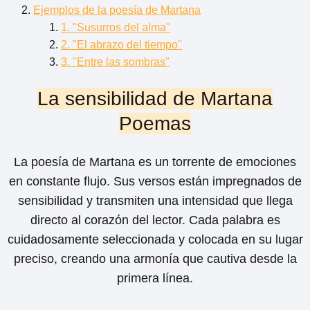
Ejemplos de la poesía de Martana
1. "Susurros del alma"
2. "El abrazo del tiempo"
3. "Entre las sombras"
La sensibilidad de Martana
Poemas
La poesía de Martana es un torrente de emociones
en constante flujo. Sus versos están impregnados de
sensibilidad y transmiten una intensidad que llega
directo al corazón del lector. Cada palabra es
cuidadosamente seleccionada y colocada en su lugar
preciso, creando una armonía que cautiva desde la
primera línea.