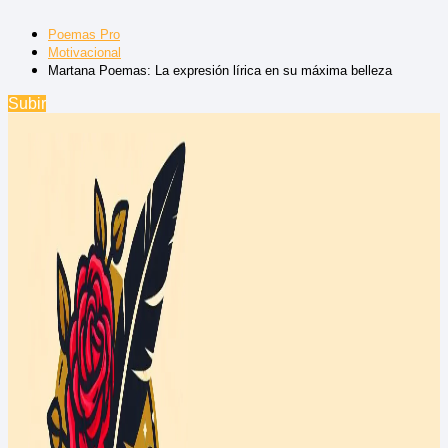
Poemas Pro
Motivacional
Martana Poemas: La expresión lírica en su máxima belleza
Subir