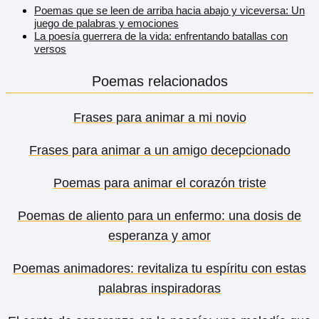
Poemas que se leen de arriba hacia abajo y viceversa: Un
juego de palabras y emociones
La poesía guerrera de la vida: enfrentando batallas con
versos
Poemas relacionados
Frases para animar a mi novio
Frases para animar a un amigo decepcionado
Poemas para animar el corazón triste
Poemas de aliento para un enfermo: una dosis de
esperanza y amor
Poemas animadores: revitaliza tu espíritu con estas
palabras inspiradoras