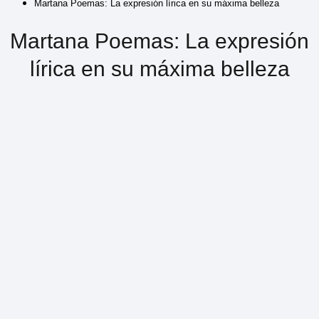
Martana Poemas: La expresión lírica en su máxima belleza
Martana Poemas: La expresión
lírica en su máxima belleza