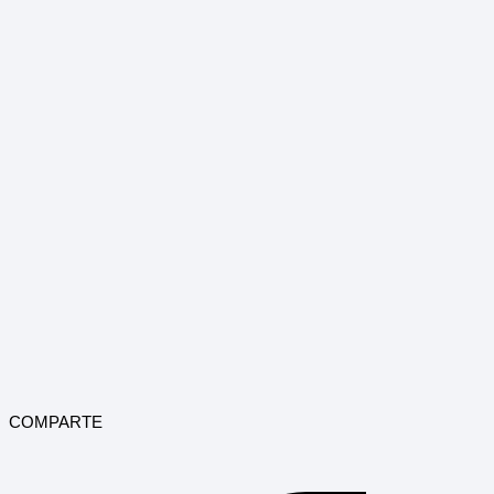
COMPARTE