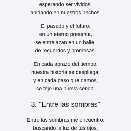
esperando ser vividos,
anidando en nuestros pechos.
El pasado y el futuro,
en un eterno presente,
se entrelazan en un baile,
de recuerdos y promesas.
En cada abrazo del tiempo,
nuestra historia se despliega,
y en cada paso que damos,
se teje una nueva senda.
3. "Entre las sombras"
Entre las sombras me encuentro,
buscando la luz de tus ojos,