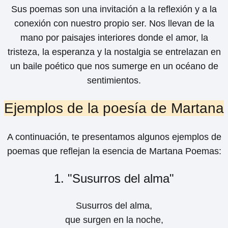
Sus poemas son una invitación a la reflexión y a la
conexión con nuestro propio ser. Nos llevan de la
mano por paisajes interiores donde el amor, la
tristeza, la esperanza y la nostalgia se entrelazan en
un baile poético que nos sumerge en un océano de
sentimientos.
Ejemplos de la poesía de Martana
A continuación, te presentamos algunos ejemplos de
poemas que reflejan la esencia de Martana Poemas:
1. "Susurros del alma"
Susurros del alma,
que surgen en la noche,