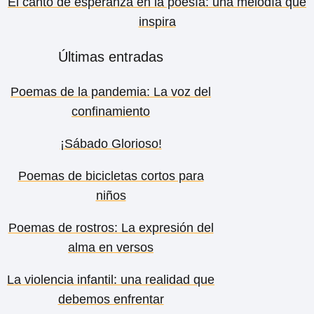
El canto de esperanza en la poesía: una melodía que
inspira
Últimas entradas
Poemas de la pandemia: La voz del
confinamiento
¡Sábado Glorioso!
Poemas de bicicletas cortos para
niños
Poemas de rostros: La expresión del
alma en versos
La violencia infantil: una realidad que
debemos enfrentar