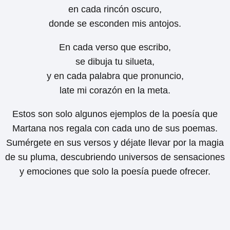
en cada rincón oscuro,
donde se esconden mis antojos.
En cada verso que escribo,
se dibuja tu silueta,
y en cada palabra que pronuncio,
late mi corazón en la meta.
Estos son solo algunos ejemplos de la poesía que
Martana nos regala con cada uno de sus poemas.
Sumérgete en sus versos y déjate llevar por la magia
de su pluma, descubriendo universos de sensaciones
y emociones que solo la poesía puede ofrecer.