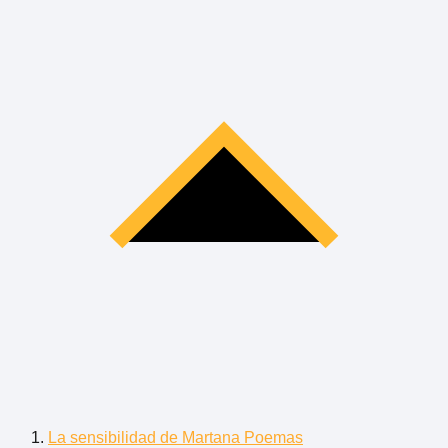
La sensibilidad de Martana Poemas