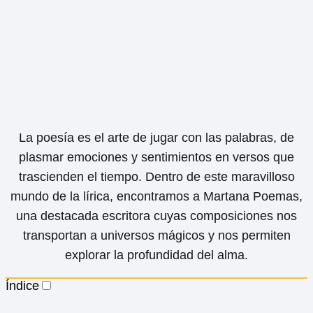
La poesía es el arte de jugar con las palabras, de
plasmar emociones y sentimientos en versos que
trascienden el tiempo. Dentro de este maravilloso
mundo de la lírica, encontramos a Martana Poemas,
una destacada escritora cuyas composiciones nos
transportan a universos mágicos y nos permiten
explorar la profundidad del alma.
Índice