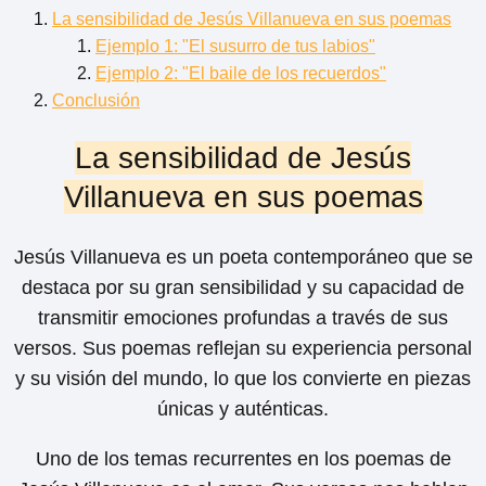
La sensibilidad de Jesús Villanueva en sus poemas
Ejemplo 1: "El susurro de tus labios"
Ejemplo 2: "El baile de los recuerdos"
Conclusión
La sensibilidad de Jesús
Villanueva en sus poemas
Jesús Villanueva es un poeta contemporáneo que se
destaca por su gran sensibilidad y su capacidad de
transmitir emociones profundas a través de sus
versos. Sus poemas reflejan su experiencia personal
y su visión del mundo, lo que los convierte en piezas
únicas y auténticas.
Uno de los temas recurrentes en los poemas de