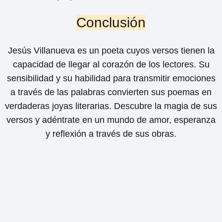
Conclusión
Jesús Villanueva es un poeta cuyos versos tienen la
capacidad de llegar al corazón de los lectores. Su
sensibilidad y su habilidad para transmitir emociones
a través de las palabras convierten sus poemas en
verdaderas joyas literarias. Descubre la magia de sus
versos y adéntrate en un mundo de amor, esperanza
y reflexión a través de sus obras.