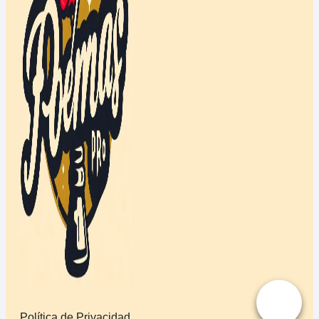
Política de Privacidad