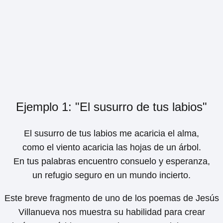
Ejemplo 1: "El susurro de tus labios"
El susurro de tus labios me acaricia el alma,
como el viento acaricia las hojas de un árbol.
En tus palabras encuentro consuelo y esperanza,
un refugio seguro en un mundo incierto.
Este breve fragmento de uno de los poemas de Jesús
Villanueva nos muestra su habilidad para crear