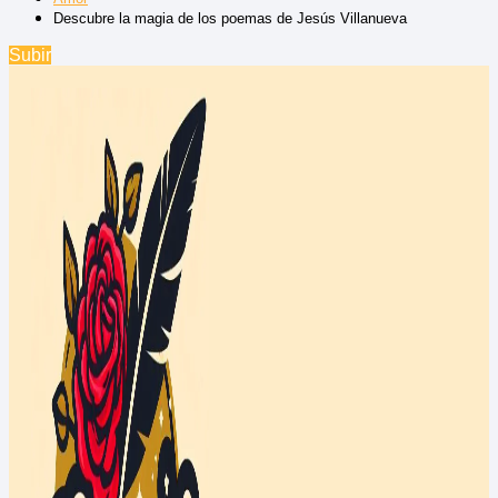
Descubre la magia de los poemas de Jesús Villanueva
Subir