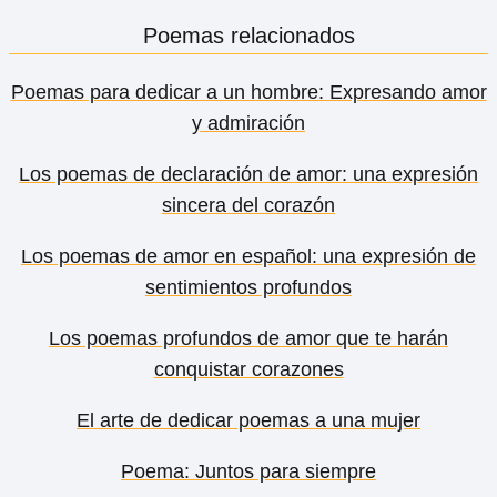
Poemas relacionados
Poemas para dedicar a un hombre: Expresando amor
y admiración
Los poemas de declaración de amor: una expresión
sincera del corazón
Los poemas de amor en español: una expresión de
sentimientos profundos
Los poemas profundos de amor que te harán
conquistar corazones
El arte de dedicar poemas a una mujer
Poema: Juntos para siempre