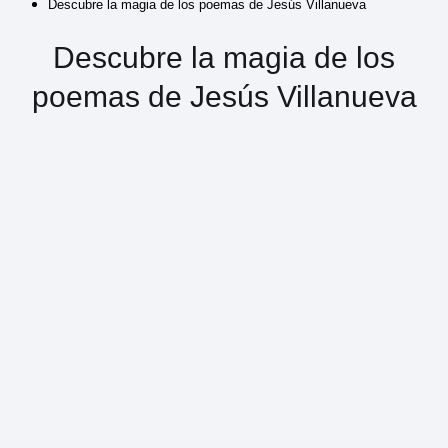
Descubre la magia de los poemas de Jesús Villanueva
Descubre la magia de los
poemas de Jesús Villanueva