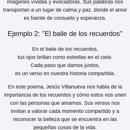
imágenes vívidas y evocadoras. Sus palabras nos
transportan a un lugar de calma y paz, donde el amor
es fuente de consuelo y esperanza.
Ejemplo 2: "El baile de los recuerdos"
En el baile de los recuerdos,
tus ojos brillan como estrellas en el cielo.
Cada paso que damos juntos,
es un verso en nuestra historia compartida.
En este poema, Jesús Villanueva nos habla de la
importancia de los recuerdos y cómo estos nos unen
con las personas que amamos. Sus versos nos
invitan a valorar cada momento compartido y a
reconocer la belleza que se encuentra en las
pequeñas cosas de la vida.