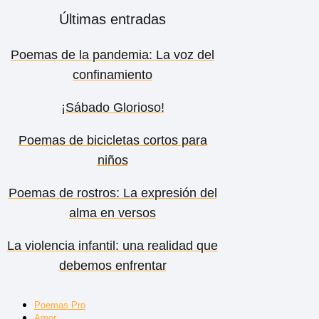
Últimas entradas
Poemas de la pandemia: La voz del
confinamiento
¡Sábado Glorioso!
Poemas de bicicletas cortos para
niños
Poemas de rostros: La expresión del
alma en versos
La violencia infantil: una realidad que
debemos enfrentar
Poemas Pro
Amor