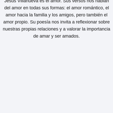
Jesús Villanueva es el amor. Sus versos nos hablan
del amor en todas sus formas: el amor romántico, el
amor hacia la familia y los amigos, pero también el
amor propio. Su poesía nos invita a reflexionar sobre
nuestras propias relaciones y a valorar la importancia
de amar y ser amados.