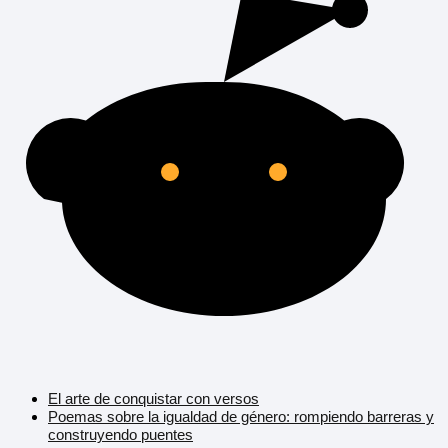
El arte de conquistar con versos
Poemas sobre la igualdad de género: rompiendo barreras y
construyendo puentes