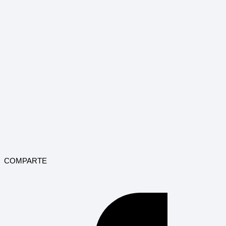
COMPARTE