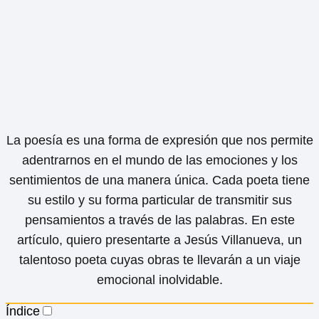
La poesía es una forma de expresión que nos permite
adentrarnos en el mundo de las emociones y los
sentimientos de una manera única. Cada poeta tiene
su estilo y su forma particular de transmitir sus
pensamientos a través de las palabras. En este
artículo, quiero presentarte a Jesús Villanueva, un
talentoso poeta cuyas obras te llevarán a un viaje
emocional inolvidable.
Índice