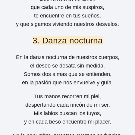
que cada uno de mis suspiros,
te encuentre en tus sueños,
y que sigamos viviendo nuestros desvelos.
3. Danza nocturna
En la danza nocturna de nuestros cuerpos,
el deseo se desata sin medida.
Somos dos almas que se entienden,
en la pasión que nos envuelve y guía.
Tus manos recorren mi piel,
despertando cada rincón de mi ser.
Mis labios buscan los tuyos,
y en cada beso encuentro mi placer.