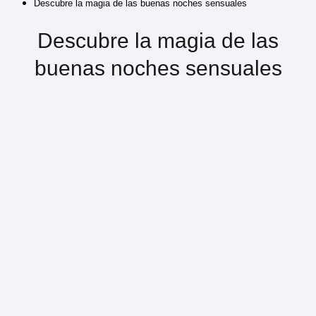
Descubre la magia de las buenas noches sensuales
Descubre la magia de las
buenas noches sensuales