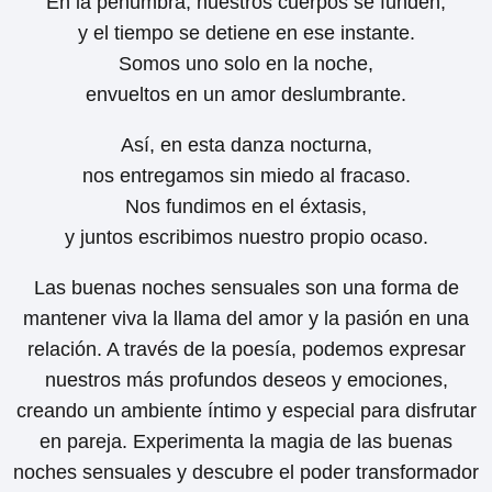
En la penumbra, nuestros cuerpos se funden,
y el tiempo se detiene en ese instante.
Somos uno solo en la noche,
envueltos en un amor deslumbrante.
Así, en esta danza nocturna,
nos entregamos sin miedo al fracaso.
Nos fundimos en el éxtasis,
y juntos escribimos nuestro propio ocaso.
Las buenas noches sensuales son una forma de
mantener viva la llama del amor y la pasión en una
relación. A través de la poesía, podemos expresar
nuestros más profundos deseos y emociones,
creando un ambiente íntimo y especial para disfrutar
en pareja. Experimenta la magia de las buenas
noches sensuales y descubre el poder transformador