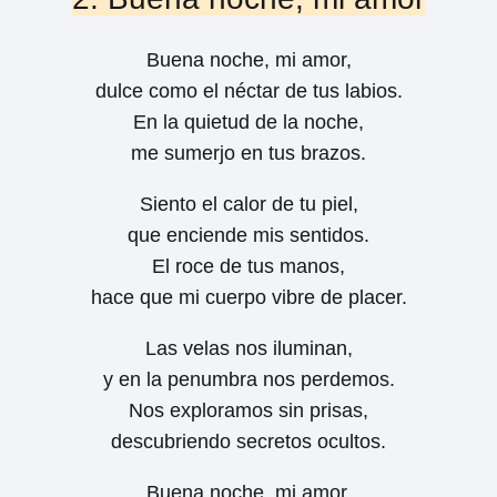
Buena noche, mi amor,
dulce como el néctar de tus labios.
En la quietud de la noche,
me sumerjo en tus brazos.
Siento el calor de tu piel,
que enciende mis sentidos.
El roce de tus manos,
hace que mi cuerpo vibre de placer.
Las velas nos iluminan,
y en la penumbra nos perdemos.
Nos exploramos sin prisas,
descubriendo secretos ocultos.
Buena noche, mi amor,