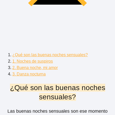
¿Qué son las buenas noches sensuales?
1. Noches de suspiros
2. Buena noche, mi amor
3. Danza nocturna
¿Qué son las buenas noches
sensuales?
Las buenas noches sensuales son ese momento