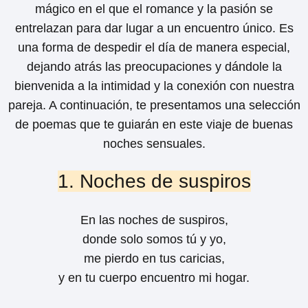
mágico en el que el romance y la pasión se
entrelazan para dar lugar a un encuentro único. Es
una forma de despedir el día de manera especial,
dejando atrás las preocupaciones y dándole la
bienvenida a la intimidad y la conexión con nuestra
pareja. A continuación, te presentamos una selección
de poemas que te guiarán en este viaje de buenas
noches sensuales.
1. Noches de suspiros
En las noches de suspiros,
donde solo somos tú y yo,
me pierdo en tus caricias,
y en tu cuerpo encuentro mi hogar.