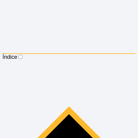
Índice