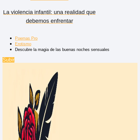
La violencia infantil: una realidad que
debemos enfrentar
Poemas Pro
Erotismo
Descubre la magia de las buenas noches sensuales
Subir