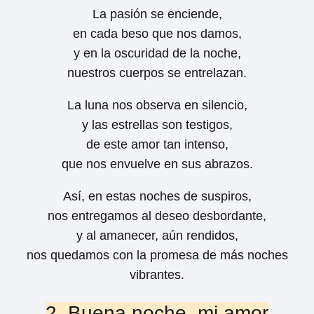
La pasión se enciende,
en cada beso que nos damos,
y en la oscuridad de la noche,
nuestros cuerpos se entrelazan.
La luna nos observa en silencio,
y las estrellas son testigos,
de este amor tan intenso,
que nos envuelve en sus abrazos.
Así, en estas noches de suspiros,
nos entregamos al deseo desbordante,
y al amanecer, aún rendidos,
nos quedamos con la promesa de más noches
vibrantes.
2. Buena noche, mi amor