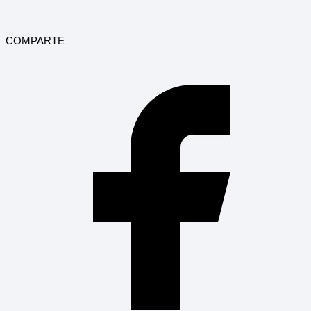
COMPARTE