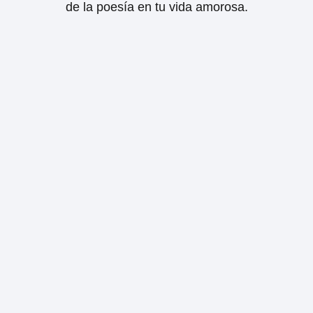
de la poesía en tu vida amorosa.